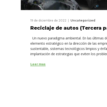
19 de diciembre de 2022
Uncategorized
Reciclaje de autos (Tercera p
Un nuevo paradigma ambiental. En las últimas dé
elemento estratégico en la dirección de las empre
sustentable, sistemas tecnológicos limpios y énfasi
implantación de estrategias que eviten los proble
Leer mas