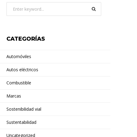
CATEGORÍAS
Automóviles
Autos eléctricos
Combustible
Marcas
Sostenibilidad vial
Sustentabilidad
Uncategorized