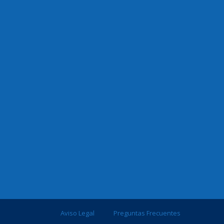
Aviso Legal
Preguntas Frecuentes