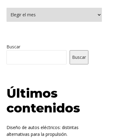
rchivos
Buscar
Buscar
Últimos
contenidos
Diseño de autos eléctricos: distintas
alternativas para la propulsión.