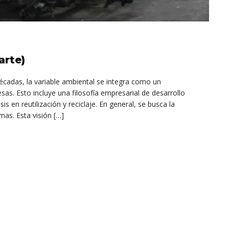
arte)
cadas, la variable ambiental se integra como un
sas. Esto incluye una filosofía empresarial de desarrollo
s en reutilización y reciclaje. En general, se busca la
mas. Esta visión […]