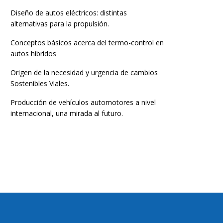
Diseño de autos eléctricos: distintas
alternativas para la propulsión.
Conceptos básicos acerca del termo-control en
autos híbridos
Origen de la necesidad y urgencia de cambios
Sostenibles Viales.
Producción de vehículos automotores a nivel
internacional, una mirada al futuro.