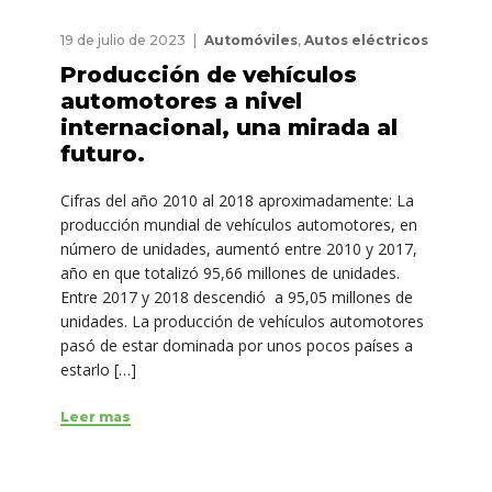
19 de julio de 2023
Automóviles
,
Autos eléctricos
Producción de vehículos
automotores a nivel
internacional, una mirada al
futuro.
Cifras del año 2010 al 2018 aproximadamente: La
producción mundial de vehículos automotores, en
número de unidades, aumentó entre 2010 y 2017,
año en que totalizó 95,66 millones de unidades.
Entre 2017 y 2018 descendió a 95,05 millones de
unidades. La producción de vehículos automotores
pasó de estar dominada por unos pocos países a
estarlo […]
Leer mas