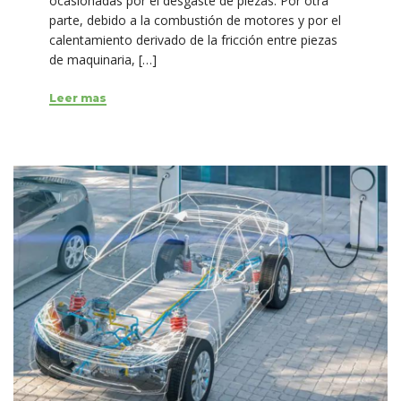
ocasionadas por el desgaste de piezas. Por otra
parte, debido a la combustión de motores y por el
calentamiento derivado de la fricción entre piezas
de maquinaria, […]
Leer mas