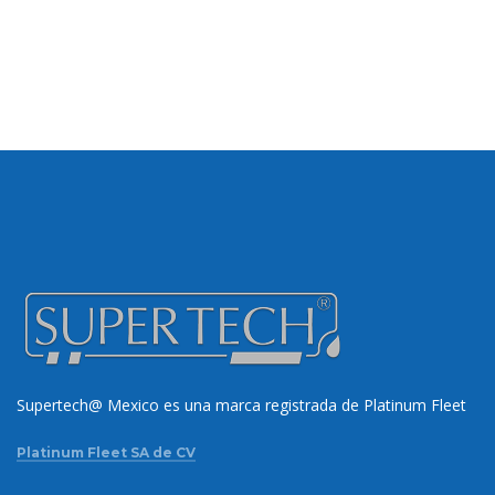
Supertech@ Mexico es una marca registrada de Platinum Fleet
Platinum Fleet SA de CV