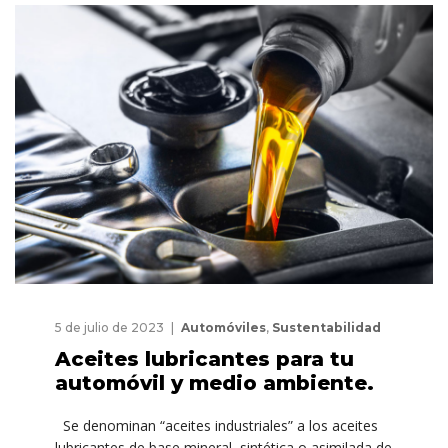
5 de julio de 2023
Automóviles
,
Sustentabilidad
Aceites lubricantes para tu
automóvil y medio ambiente.
Se denominan “aceites industriales” a los aceites
lubricantes de base mineral, sintética o asimilada de