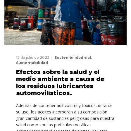
12 de julio de 2023
Sostenibilidad vial
,
Sustentabilidad
Efectos sobre la salud y el
medio ambiente a causa de
los residuos lubricantes
automovilísticos.
Además de contener aditivos muy tóxicos, durante
su uso, los aceites incorporan a su composición
gran cantidad de sustancias peligrosas para nuestra
salud como son las partículas metálicas