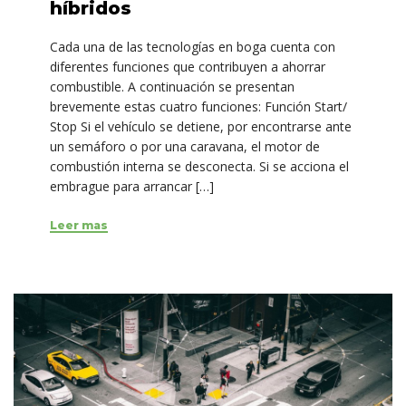
híbridos
Cada una de las tecnologías en boga cuenta con
diferentes funciones que contribuyen a ahorrar
combustible. A continuación se presentan
brevemente estas cuatro funciones: Función Start/
Stop Si el vehículo se detiene, por encontrarse ante
un semáforo o por una caravana, el motor de
combustión interna se desconecta. Si se acciona el
embrague para arrancar […]
Leer mas