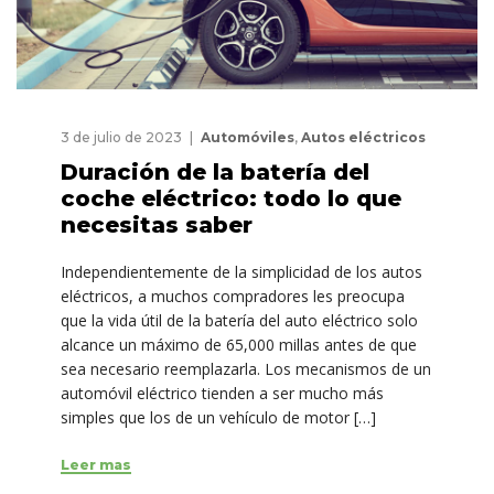
3 de julio de 2023
Automóviles
,
Autos eléctricos
Duración de la batería del
coche eléctrico: todo lo que
necesitas saber
Independientemente de la simplicidad de los autos
eléctricos, a muchos compradores les preocupa
que la vida útil de la batería del auto eléctrico solo
alcance un máximo de 65,000 millas antes de que
sea necesario reemplazarla. Los mecanismos de un
automóvil eléctrico tienden a ser mucho más
simples que los de un vehículo de motor […]
Leer mas