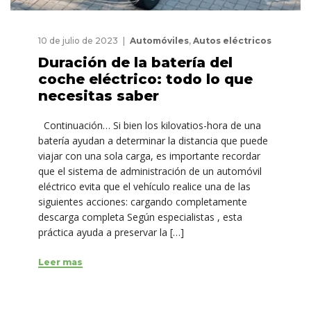
10 de julio de 2023
Automóviles
,
Autos eléctricos
Duración de la batería del
coche eléctrico: todo lo que
necesitas saber
Continuación… Si bien los kilovatios-hora de una
batería ayudan a determinar la distancia que puede
viajar con una sola carga, es importante recordar
que el sistema de administración de un automóvil
eléctrico evita que el vehículo realice una de las
siguientes acciones: cargando completamente
descarga completa Según especialistas , esta
práctica ayuda a preservar la […]
Leer mas