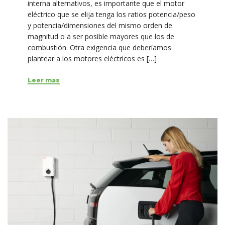
interna alternativos, es importante que el motor
eléctrico que se elija tenga los ratios potencia/peso
y potencia/dimensiones del mismo orden de
magnitud o a ser posible mayores que los de
combustión. Otra exigencia que deberíamos
plantear a los motores eléctricos es […]
Leer mas