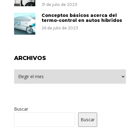
31 de julio de 2023
Conceptos básicos acerca del
termo-control en autos híbridos
26 de julio de 2023
ARCHIVOS
Archivos
Buscar
Buscar