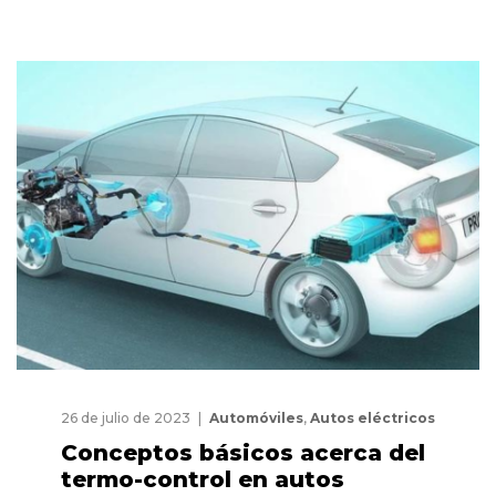
26 de julio de 2023
Automóviles
,
Autos eléctricos
Conceptos básicos acerca del
termo-control en autos