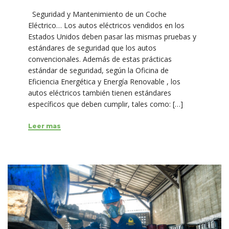
Seguridad y Mantenimiento de un Coche
Eléctrico… Los autos eléctricos vendidos en los
Estados Unidos deben pasar las mismas pruebas y
estándares de seguridad que los autos
convencionales. Además de estas prácticas
estándar de seguridad, según la Oficina de
Eficiencia Energética y Energía Renovable , los
autos eléctricos también tienen estándares
específicos que deben cumplir, tales como: […]
Leer mas