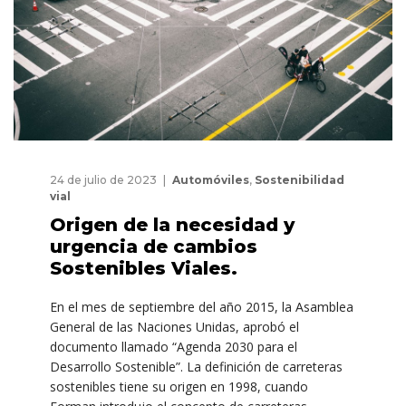
24 de julio de 2023
Automóviles
,
Sostenibilidad
vial
Origen de la necesidad y
urgencia de cambios
Sostenibles Viales.
En el mes de septiembre del año 2015, la Asamblea
General de las Naciones Unidas, aprobó el
documento llamado “Agenda 2030 para el
Desarrollo Sostenible”. La definición de carreteras
sostenibles tiene su origen en 1998, cuando