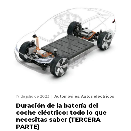
17 de julio de 2023
Automóviles
,
Autos eléctricos
Duración de la batería del
coche eléctrico: todo lo que
necesitas saber (TERCERA
PARTE)