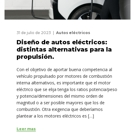
31 de julio de 2023
Autos eléctricos
Diseño de autos eléctricos:
distintas alternativas para la
propulsión.
Con el objetivo de aportar buena competencia al
vehículo propulsado por motores de combustión
interna alternativos, es importante que el motor
eléctrico que se elija tenga los ratios potencia/peso
y potencia/dimensiones del mismo orden de
magnitud o a ser posible mayores que los de
combustión. Otra exigencia que deberíamos
plantear a los motores eléctricos es […]
Leer mas