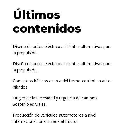
Últimos
contenidos
Diseño de autos eléctricos: distintas alternativas para
la propulsión.
Diseño de autos eléctricos: distintas alternativas para
la propulsión.
Conceptos básicos acerca del termo-control en autos
híbridos
Origen de la necesidad y urgencia de cambios
Sostenibles Viales.
Producción de vehículos automotores a nivel
internacional, una mirada al futuro.