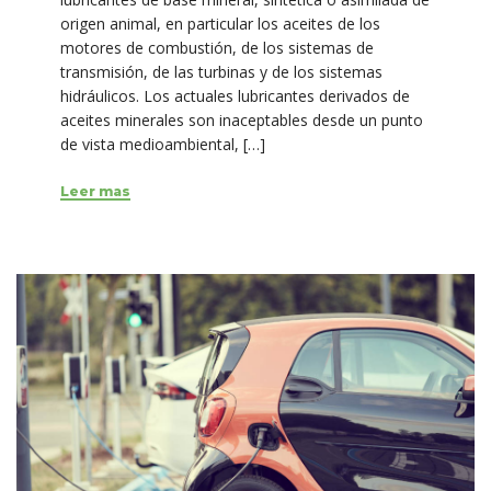
origen animal, en particular los aceites de los
motores de combustión, de los sistemas de
transmisión, de las turbinas y de los sistemas
hidráulicos. Los actuales lubricantes derivados de
aceites minerales son inaceptables desde un punto
de vista medioambiental, […]
Leer mas