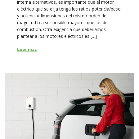
interna alternativos, es importante que el motor
eléctrico que se elija tenga los ratios potencia/peso
y potencia/dimensiones del mismo orden de
magnitud o a ser posible mayores que los de
combustión. Otra exigencia que deberíamos
plantear a los motores eléctricos es […]
Leer mas