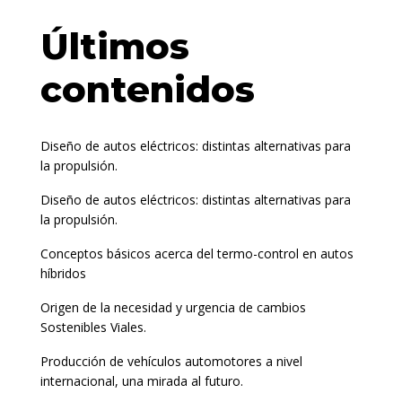
Últimos
contenidos
Diseño de autos eléctricos: distintas alternativas para
la propulsión.
Diseño de autos eléctricos: distintas alternativas para
la propulsión.
Conceptos básicos acerca del termo-control en autos
híbridos
Origen de la necesidad y urgencia de cambios
Sostenibles Viales.
Producción de vehículos automotores a nivel
internacional, una mirada al futuro.