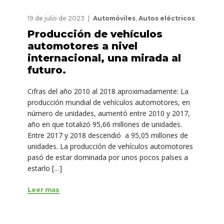
19 de julio de 2023
Automóviles
,
Autos eléctricos
Producción de vehículos
automotores a nivel
internacional, una mirada al
futuro.
Cifras del año 2010 al 2018 aproximadamente: La
producción mundial de vehículos automotores, en
número de unidades, aumentó entre 2010 y 2017,
año en que totalizó 95,66 millones de unidades.
Entre 2017 y 2018 descendió a 95,05 millones de
unidades. La producción de vehículos automotores
pasó de estar dominada por unos pocos países a
estarlo […]
Leer mas