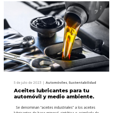
5 de julio de 2023
Automóviles
,
Sustentabilidad
Aceites lubricantes para tu
automóvil y medio ambiente.
Se denominan “aceites industriales” a los aceites
lubricantes de base mineral, sintética o asimilada de