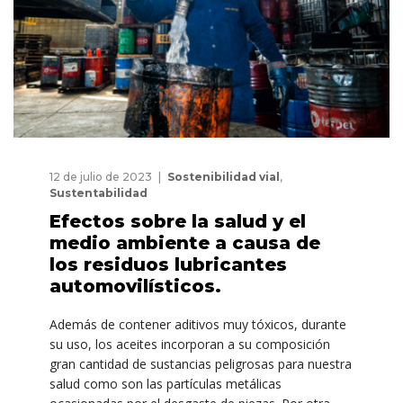
12 de julio de 2023
Sostenibilidad vial
,
Sustentabilidad
Efectos sobre la salud y el
medio ambiente a causa de
los residuos lubricantes
automovilísticos.
Además de contener aditivos muy tóxicos, durante
su uso, los aceites incorporan a su composición
gran cantidad de sustancias peligrosas para nuestra
salud como son las partículas metálicas