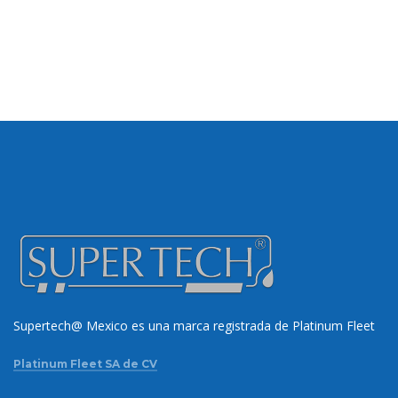
Supertech@ Mexico es una marca registrada de Platinum Fleet
Platinum Fleet SA de CV