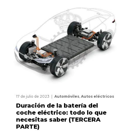
17 de julio de 2023
Automóviles
,
Autos eléctricos
Duración de la batería del
coche eléctrico: todo lo que
necesitas saber (TERCERA
PARTE)