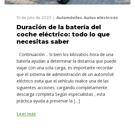
10 de julio de 2023
Automóviles
,
Autos eléctricos
Duración de la batería del
coche eléctrico: todo lo que
necesitas saber
Continuación… Si bien los kilovatios-hora de una
batería ayudan a determinar la distancia que puede
viajar con una sola carga, es importante recordar
que el sistema de administración de un automóvil
eléctrico evita que el vehículo realice una de las
siguientes acciones: cargando completamente
descarga completa Según especialistas , esta
práctica ayuda a preservar la […]
Leer mas