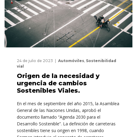
24 de julio de 2023
Automóviles
,
Sostenibilidad
vial
Origen de la necesidad y
urgencia de cambios
Sostenibles Viales.
En el mes de septiembre del año 2015, la Asamblea
General de las Naciones Unidas, aprobó el
documento llamado “Agenda 2030 para el
Desarrollo Sostenible”. La definición de carreteras
sostenibles tiene su origen en 1998, cuando