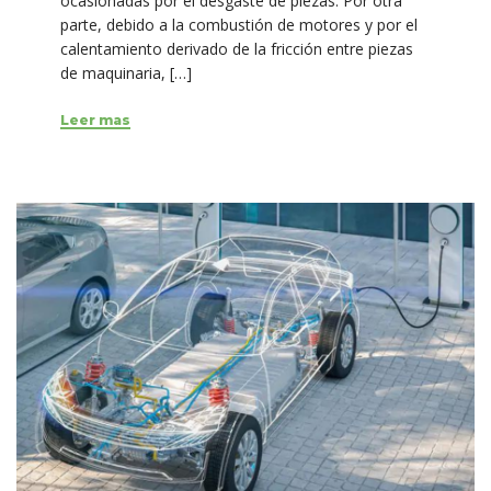
ocasionadas por el desgaste de piezas. Por otra
parte, debido a la combustión de motores y por el
calentamiento derivado de la fricción entre piezas
de maquinaria, […]
Leer mas