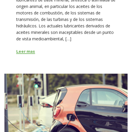
origen animal, en particular los aceites de los
motores de combustión, de los sistemas de
transmisión, de las turbinas y de los sistemas
hidráulicos. Los actuales lubricantes derivados de
aceites minerales son inaceptables desde un punto
de vista medioambiental, […]
Leer mas