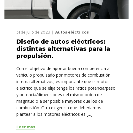
31 de julio de 2023
Autos eléctricos
Diseño de autos eléctricos:
distintas alternativas para la
propulsión.
Con el objetivo de aportar buena competencia al
vehículo propulsado por motores de combustión
interna alternativos, es importante que el motor
eléctrico que se elija tenga los ratios potencia/peso
y potencia/dimensiones del mismo orden de
magnitud o a ser posible mayores que los de
combustión. Otra exigencia que deberíamos
plantear a los motores eléctricos es […]
Leer mas