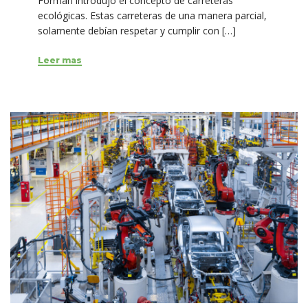
Forman introdujo el concepto de carreteras
ecológicas. Estas carreteras de una manera parcial,
solamente debían respetar y cumplir con […]
Leer mas