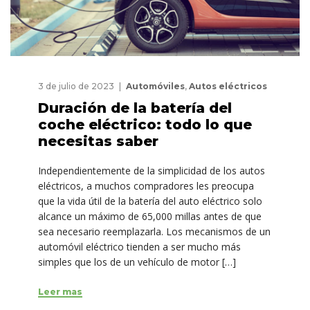
3 de julio de 2023
Automóviles
,
Autos eléctricos
Duración de la batería del
coche eléctrico: todo lo que
necesitas saber
Independientemente de la simplicidad de los autos
eléctricos, a muchos compradores les preocupa
que la vida útil de la batería del auto eléctrico solo
alcance un máximo de 65,000 millas antes de que
sea necesario reemplazarla. Los mecanismos de un
automóvil eléctrico tienden a ser mucho más
simples que los de un vehículo de motor […]
Leer mas