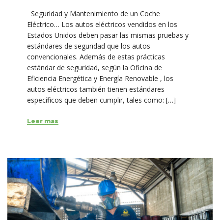
Seguridad y Mantenimiento de un Coche
Eléctrico… Los autos eléctricos vendidos en los
Estados Unidos deben pasar las mismas pruebas y
estándares de seguridad que los autos
convencionales. Además de estas prácticas
estándar de seguridad, según la Oficina de
Eficiencia Energética y Energía Renovable , los
autos eléctricos también tienen estándares
específicos que deben cumplir, tales como: […]
Leer mas