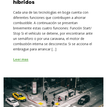
híbridos
Cada una de las tecnologías en boga cuenta con
diferentes funciones que contribuyen a ahorrar
combustible. A continuación se presentan
brevemente estas cuatro funciones: Función Start/
Stop Si el vehículo se detiene, por encontrarse ante
un semáforo o por una caravana, el motor de
combustión interna se desconecta. Si se acciona el
embrague para arrancar […]
Leer mas