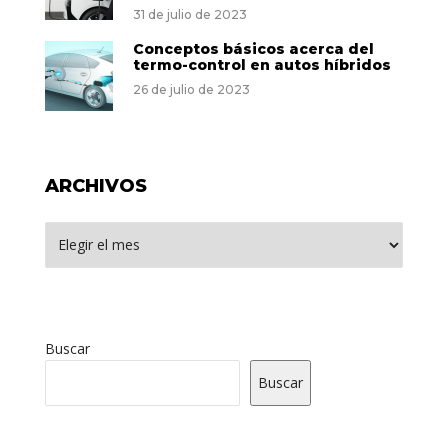
31 de julio de 2023
Conceptos básicos acerca del
termo-control en autos híbridos
26 de julio de 2023
ARCHIVOS
Archivos
Buscar
Buscar