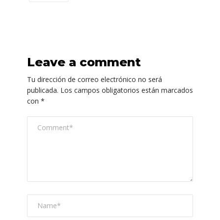
Leave a comment
Tu dirección de correo electrónico no será
publicada.
Los campos obligatorios están marcados
con
*