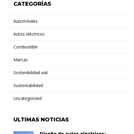
CATEGORÍAS
Automóviles
Autos eléctricos
Combustible
Marcas
Sostenibilidad vial
Sustentabilidad
Uncategorized
ULTIMAS NOTICIAS
Diseño de autos eléctricos: