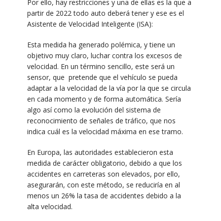
Por ello, hay restricciones y una de ellas es la que a
partir de 2022 todo auto deberá tener y ese es el
Asistente de Velocidad Inteligente (ISA):
Esta medida ha generado polémica, y tiene un
objetivo muy claro, luchar contra los excesos de
velocidad. En un término sencillo, este será un
sensor, que pretende que el vehículo se pueda
adaptar a la velocidad de la vía por la que se circula
en cada momento y de forma automática. Sería
algo así como la evolución del sistema de
reconocimiento de señales de tráfico, que nos
indica cuál es la velocidad máxima en ese tramo.
En Europa, las autoridades establecieron esta
medida de carácter obligatorio, debido a que los
accidentes en carreteras son elevados, por ello,
asegurarán, con este método, se reduciría en al
menos un 26% la tasa de accidentes debido a la
alta velocidad.