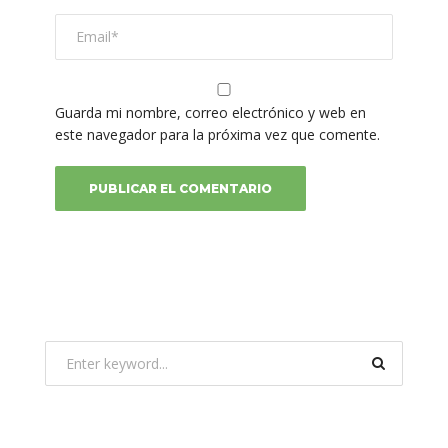
Guarda mi nombre, correo electrónico y web en
este navegador para la próxima vez que comente.