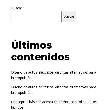
Buscar
Buscar
Últimos
contenidos
Diseño de autos eléctricos: distintas alternativas para
la propulsión.
Diseño de autos eléctricos: distintas alternativas para
la propulsión.
Conceptos básicos acerca del termo-control en autos
híbridos