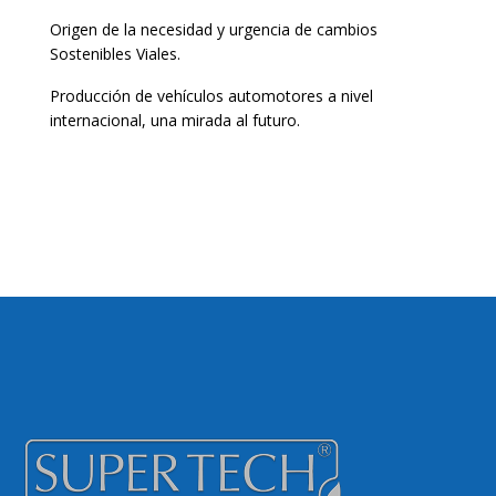
Origen de la necesidad y urgencia de cambios
Sostenibles Viales.
Producción de vehículos automotores a nivel
internacional, una mirada al futuro.