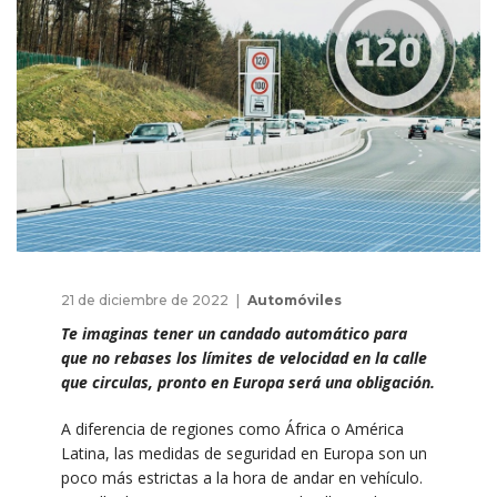
21 de diciembre de 2022
Automóviles
Te imaginas tener un candado automático para
que no rebases los límites de velocidad en la calle
que circulas, pronto en Europa será una obligación.
A diferencia de regiones como África o América
Latina, las medidas de seguridad en Europa son un
poco más estrictas a la hora de andar en vehículo.