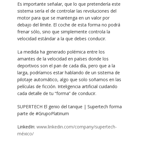
Es importante señalar, que lo que pretendería este
sistema sería el de controlar las revoluciones del
motor para que se mantenga en un valor por
debajo del límite. El coche de esta forma no podrá
frenar sólo, sino que simplemente controla la
velocidad estándar a la que debes conducir.
La medida ha generado polémica entre los
amantes de la velocidad en países donde los
deportivos son el pan de cada día, pero que a la
larga, podríamos estar hablando de un sistema de
pilotaje automático, algo que solo soñamos en las
películas de ficción. Inteligencia artificial cuidando
cada detalle de tu “forma” de conducir.
SUPERTECH El genio del tanque | Supertech forma
parte de #GrupoPlatinum
LinkedIn:
www.linkedin.com/company/supertech-
méxico/