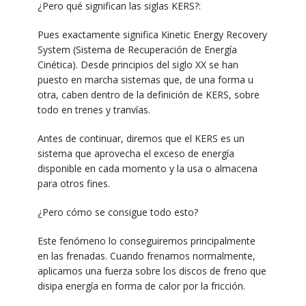
¿Pero qué significan las siglas KERS?:
Pues exactamente significa Kinetic Energy Recovery
System (Sistema de Recuperación de Energía
Cinética). Desde principios del siglo XX se han
puesto en marcha sistemas que, de una forma u
otra, caben dentro de la definición de KERS, sobre
todo en trenes y tranvías.
Antes de continuar, diremos que el KERS es un
sistema que aprovecha el exceso de energía
disponible en cada momento y la usa o almacena
para otros fines.
¿Pero cómo se consigue todo esto?
Este fenómeno lo conseguiremos principalmente
en las frenadas. Cuando frenamos normalmente,
aplicamos una fuerza sobre los discos de freno que
disipa energía en forma de calor por la fricción.