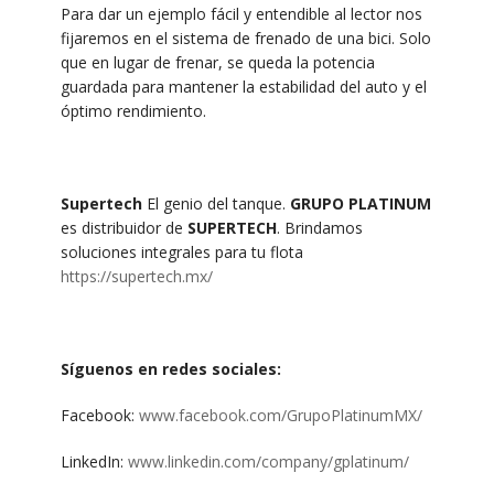
Para dar un ejemplo fácil y entendible al lector nos
fijaremos en el sistema de frenado de una bici. Solo
que en lugar de frenar, se queda la potencia
guardada para mantener la estabilidad del auto y el
óptimo rendimiento.
Supertech
El genio del tanque.
GRUPO PLATINUM
es distribuidor de
SUPERTECH
. Brindamos
soluciones integrales para tu flota
https://supertech.mx/
Síguenos en redes sociales:
Facebook:
www.facebook.com/GrupoPlatinumMX/
LinkedIn:
www.linkedin.com/company/gplatinum/