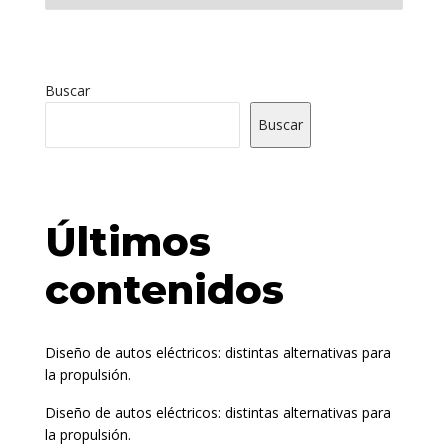
Buscar
Buscar
Últimos
contenidos
Diseño de autos eléctricos: distintas alternativas para
la propulsión.
Diseño de autos eléctricos: distintas alternativas para
la propulsión.