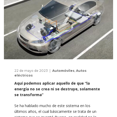
22 de mayo de 2023
Automóviles
,
Autos
eléctricos
Aquí podemos aplicar aquello de que “la
energía no se crea ni se destruye, solamente
se transforma”
Se ha hablado mucho de este sistema en los
últimos años, el cual básicamente se trata de un