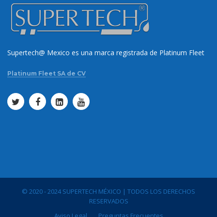
Supertech@ Mexico es una marca registrada de Platinum Fleet
Platinum Fleet SA de CV
© 2020 - 2024 SUPERTECH MÉXICO | TODOS LOS DERECHOS
RESERVADOS
Aviso Legal
Preguntas Frecuentes