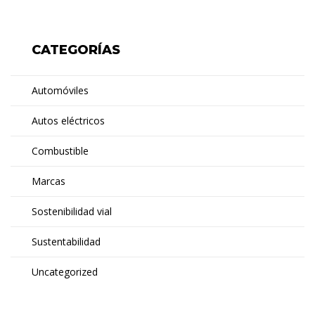
CATEGORÍAS
Automóviles
Autos eléctricos
Combustible
Marcas
Sostenibilidad vial
Sustentabilidad
Uncategorized