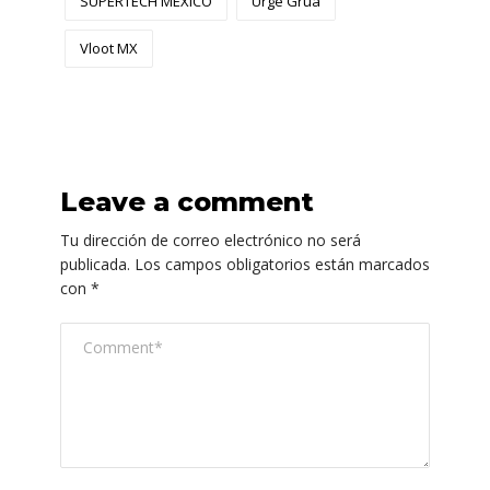
SUPERTECH MÉXICO
Urge Grúa
Vloot MX
Leave a comment
Tu dirección de correo electrónico no será
publicada.
Los campos obligatorios están marcados
con
*