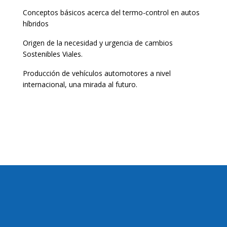
Conceptos básicos acerca del termo-control en autos
híbridos
Origen de la necesidad y urgencia de cambios
Sostenibles Viales.
Producción de vehículos automotores a nivel
internacional, una mirada al futuro.